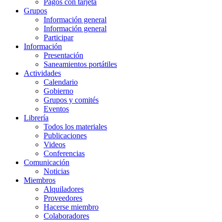
Pagos con tarjeta
Grupos
Información general
Información general
Participar
Información
Presentación
Saneamientos portátiles
Actividades
Calendario
Gobierno
Grupos y comités
Eventos
Librería
Todos los materiales
Publicaciones
Videos
Conferencias
Comunicación
Noticias
Miembros
Alquiladores
Proveedores
Hacerse miembro
Colaboradores