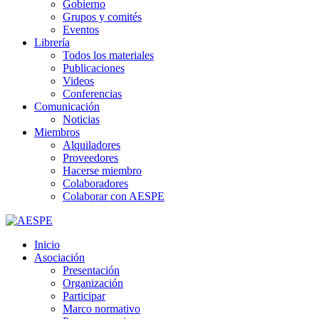
Gobierno
Grupos y comités
Eventos
Librería
Todos los materiales
Publicaciones
Videos
Conferencias
Comunicación
Noticias
Miembros
Alquiladores
Proveedores
Hacerse miembro
Colaboradores
Colaborar con AESPE
Inicio
Asociación
Presentación
Organización
Participar
Marco normativo