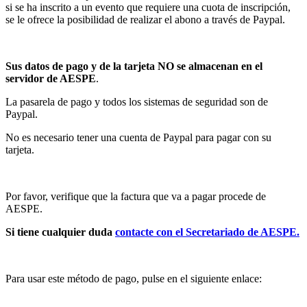
si se ha inscrito a un evento que requiere una cuota de inscripción,
se le ofrece la posibilidad de realizar el abono a través de Paypal.
Sus datos de pago y de la tarjeta NO se almacenan en el
servidor de AESPE
.
La pasarela de pago y todos los sistemas de seguridad son de
Paypal.
No es necesario tener una cuenta de Paypal para pagar con su
tarjeta.
Por favor, verifique que la factura que va a pagar procede de
AESPE.
Si tiene cualquier duda
contacte con el Secretariado de AESPE.
Para usar este método de pago, pulse en el siguiente enlace: