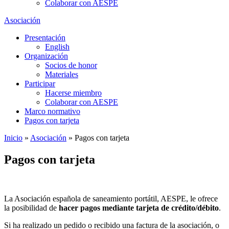
Colaborar con AESPE
Asociación
Presentación
English
Organización
Socios de honor
Materiales
Participar
Hacerse miembro
Colaborar con AESPE
Marco normativo
Pagos con tarjeta
Inicio
»
Asociación
»
Pagos con tarjeta
Pagos con tarjeta
La Asociación española de saneamiento portátil, AESPE, le ofrece
la posibilidad de
hacer pagos mediante tarjeta de crédito/débito
.
Si ha realizado un pedido o recibido una factura de la asociación, o