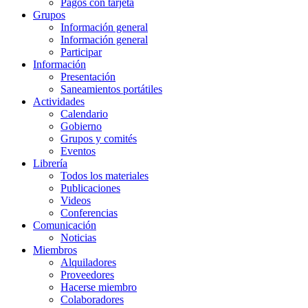
Pagos con tarjeta
Grupos
Información general
Información general
Participar
Información
Presentación
Saneamientos portátiles
Actividades
Calendario
Gobierno
Grupos y comités
Eventos
Librería
Todos los materiales
Publicaciones
Videos
Conferencias
Comunicación
Noticias
Miembros
Alquiladores
Proveedores
Hacerse miembro
Colaboradores