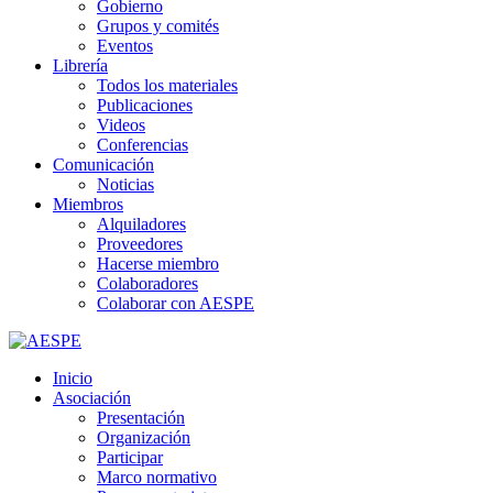
Gobierno
Grupos y comités
Eventos
Librería
Todos los materiales
Publicaciones
Videos
Conferencias
Comunicación
Noticias
Miembros
Alquiladores
Proveedores
Hacerse miembro
Colaboradores
Colaborar con AESPE
Inicio
Asociación
Presentación
Organización
Participar
Marco normativo