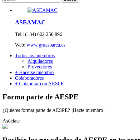
ASEAMAC
Tel.: (+34) 602 250 896
Web:
www.gruasbarea.es
Todos los miembros
Alquiladores
Proveedores
+ Hacerse miembro
Colaboradores
+ Colaborar con AESPE
Forma parte de AESPE
¿Quieres formar parte de AESPE? ¡Hazte miembro!
Asóciate