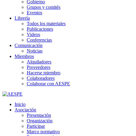
Gobierno
Grupos y comités
Eventos
Librería
Todos los materiales
Publicaciones
Videos
Conferencias
Comunicación
Noticias
Miembros
Alquiladores
Proveedores
Hacerse miembro
Colaboradores
Colaborar con AESPE
Inicio
Asociación
Presentación
Organización
Participar
Marco normativo