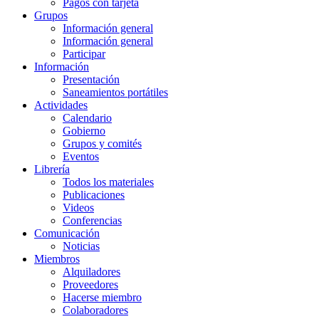
Pagos con tarjeta
Grupos
Información general
Información general
Participar
Información
Presentación
Saneamientos portátiles
Actividades
Calendario
Gobierno
Grupos y comités
Eventos
Librería
Todos los materiales
Publicaciones
Videos
Conferencias
Comunicación
Noticias
Miembros
Alquiladores
Proveedores
Hacerse miembro
Colaboradores