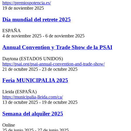
https://premiospotencia.es/
19 de noviembre 2025
Día mundial del retrete 2025
ESPAÑA
4 de noviembre 2025 - 6 de noviembre 2025
Annual Convention y Trade Show de la PSAI
Daytona (ESTADOS UNIDOS)
https://psai.org/psai-annual-convention-and-trade-show/
21 de octubre 2025 - 23 de octubre 2025
Feria MUNICIPALIA 2025
Lleida (ESPAÑA)
https://municipalia-lleida.com/ca/
13 de octubre 2025 - 19 de octubre 2025
Semana del alquiler 2025
Online
25 de junio 2025 - 27 de junio 2025