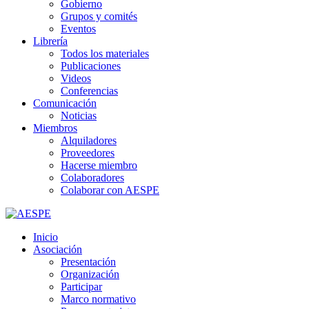
Gobierno
Grupos y comités
Eventos
Librería
Todos los materiales
Publicaciones
Videos
Conferencias
Comunicación
Noticias
Miembros
Alquiladores
Proveedores
Hacerse miembro
Colaboradores
Colaborar con AESPE
Inicio
Asociación
Presentación
Organización
Participar
Marco normativo