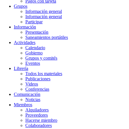
Pagos con tarjeta
Grupos
Información general
Información general
Participar
Información
Presentación
Saneamientos portátiles
Actividades
Calendario
Gobierno
Grupos y comités
Eventos
Librería
Todos los materiales
Publicaciones
Videos
Conferencias
Comunicación
Noticias
Miembros
Alquiladores
Proveedores
Hacerse miembro
Colaboradores