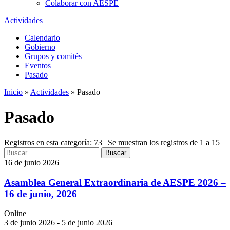
Colaborar con AESPE
Actividades
Calendario
Gobierno
Grupos y comités
Eventos
Pasado
Inicio
»
Actividades
»
Pasado
Pasado
Registros en esta categoría: 73 | Se muestran los registros de 1 a 15
Buscar
16 de junio 2026
Asamblea General Extraordinaria de AESPE 2026 –
16 de junio, 2026
Online
3 de junio 2026 - 5 de junio 2026