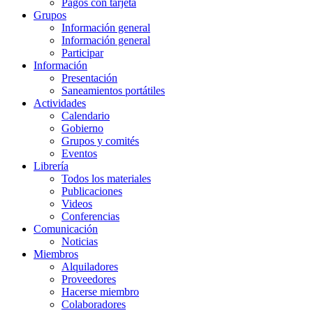
Pagos con tarjeta
Grupos
Información general
Información general
Participar
Información
Presentación
Saneamientos portátiles
Actividades
Calendario
Gobierno
Grupos y comités
Eventos
Librería
Todos los materiales
Publicaciones
Videos
Conferencias
Comunicación
Noticias
Miembros
Alquiladores
Proveedores
Hacerse miembro
Colaboradores