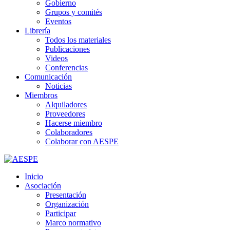
Gobierno
Grupos y comités
Eventos
Librería
Todos los materiales
Publicaciones
Videos
Conferencias
Comunicación
Noticias
Miembros
Alquiladores
Proveedores
Hacerse miembro
Colaboradores
Colaborar con AESPE
Inicio
Asociación
Presentación
Organización
Participar
Marco normativo